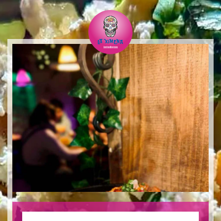
Skip to main content